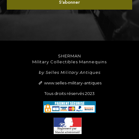
SHERMAN
Military Collectibles Mannequins
by Selles Military Antiques
www.selles-military-antiques
Tous droits réservés 2023