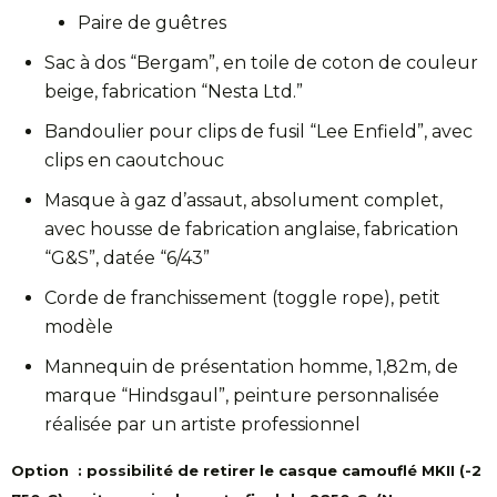
Paire de guêtres
Sac à dos “Bergam”, en toile de coton de couleur
beige, fabrication “Nesta Ltd.”
Bandoulier pour clips de fusil “Lee Enfield”, avec
clips en caoutchouc
Masque à gaz d’assaut, absolument complet,
avec housse de fabrication anglaise, fabrication
“G&S”, datée “6/43”
Corde de franchissement (toggle rope), petit
modèle
Mannequin de présentation homme, 1,82m, de
marque “Hindsgaul”, peinture personnalisée
réalisée par un artiste professionnel
Option : possibilité de retirer le casque camouflé MKII (-2