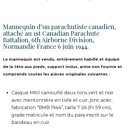
Mannequin d’un parachutiste canadien,
attaché au 1st Canadian Parachute
Battalion, 6th Airborne Division,
Normandie France 6 juin 1944.
Le mannequin est vendu, entièrement habillé et équipé
de la tête aux pieds, support inclus, arme non fournie et
comprends toutes les pièces originales suivantes :
Casque MKII camouflé deux tons vert et noir
avec mentonnière en toile et cuir, jonc acier,
fabrication “BMB 1944”, taille 7 1/4 (Fr 59 cm),
grade matricule et nom du para inscrit sur le
bandeau en cuir