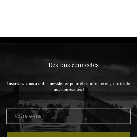
Restons connectés
Inscrivez-vous à notre newsletter pour être informé en priorité de
nos nouveautés !