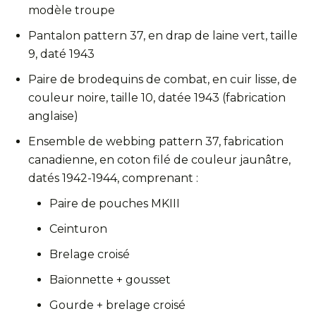
modèle troupe
Pantalon pattern 37, en drap de laine vert, taille
9, daté 1943
Paire de brodequins de combat, en cuir lisse, de
couleur noire, taille 10, datée 1943 (fabrication
anglaise)
Ensemble de webbing pattern 37, fabrication
canadienne, en coton filé de couleur jaunâtre,
datés 1942-1944, comprenant :
Paire de pouches MKIII
Ceinturon
Brelage croisé
Baïonnette + gousset
Gourde + brelage croisé