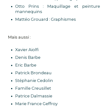
Otto Prins : Maquillage et peinture
mannequins
Mattéo Grouard : Graphismes
Mais aussi :
Xavier Aiolfi
Denis Barbe
Eric Barbe
Patrick Brondeau
Stéphanie Cedolin
Famille Creusillet
Patrice Dalmassie
Marie France Geffroy