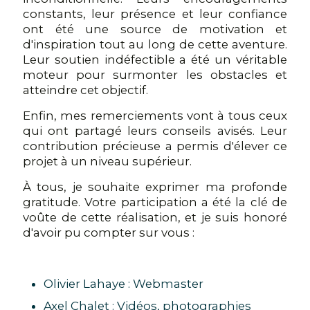
constants, leur présence et leur confiance
ont été une source de motivation et
d'inspiration tout au long de cette aventure.
Leur soutien indéfectible a été un véritable
moteur pour surmonter les obstacles et
atteindre cet objectif.
Enfin, mes remerciements vont à tous ceux
qui ont partagé leurs conseils avisés. Leur
contribution précieuse a permis d'élever ce
projet à un niveau supérieur.
À tous, je souhaite exprimer ma profonde
gratitude. Votre participation a été la clé de
voûte de cette réalisation, et je suis honoré
d'avoir pu compter sur vous :
Olivier Lahaye : Webmaster
Axel Chalet : Vidéos, photographies