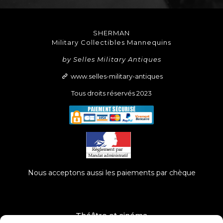
SHERMAN
Military Collectibles Mannequins
by Selles Military Antiques
www.selles-military-antiques
Tous droits réservés 2023
Nous acceptons aussi les paiements par chèque
Théâtre et cinéma