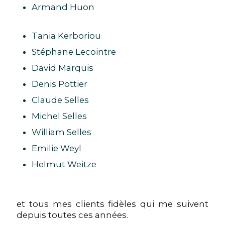
Armand Huon
Tania Kerboriou
Stéphane Lecointre
David Marquis
Denis Pottier
Claude Selles
Michel Selles
William Selles
Emilie Weyl
Helmut Weitze
et tous mes clients fidèles qui me suivent
depuis toutes ces années.