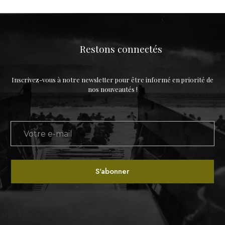
Restons connectés
Inscrivez-vous à notre newsletter pour être informé en priorité de
nos nouveautés !