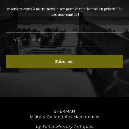
Inscrivez-vous à notre newsletter pour être informé en priorité de
nos nouveautés !
SHERMAN
Military Collectibles Mannequins
by Selles Military Antiques