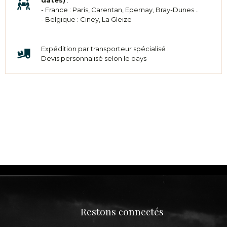
- France : Paris, Carentan, Epernay, Bray-Dunes...
- Belgique : Ciney, La Gleize
Expédition par transporteur spécialisé :
Devis personnalisé selon le pays
Restons connectés