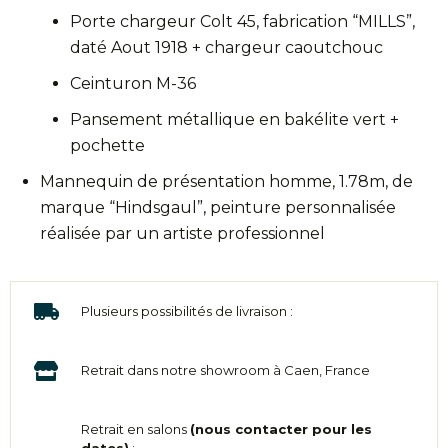
Porte chargeur Colt 45, fabrication “MILLS”,
daté Aout 1918 + chargeur caoutchouc
Ceinturon M-36
Pansement métallique en bakélite vert +
pochette
Mannequin de présentation homme, 1.78m, de
marque “Hindsgaul”, peinture personnalisée
réalisée par un artiste professionnel
Plusieurs possibilités de livraison :
Retrait dans notre showroom à Caen, France
Retrait en salons
(nous contacter pour les
dates)
: