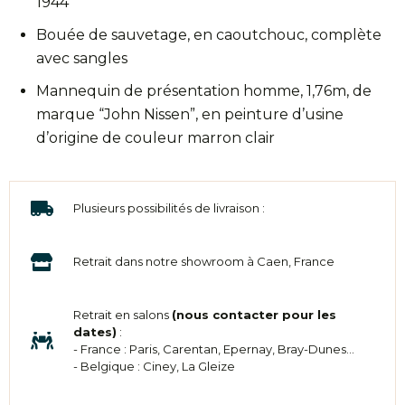
1944
Bouée de sauvetage, en caoutchouc, complète
avec sangles
Mannequin de présentation homme, 1,76m, de
marque “John Nissen”, en peinture d’usine
d’origine de couleur marron clair
Plusieurs possibilités de livraison :
Retrait dans notre showroom à Caen, France
Retrait en salons
(nous contacter pour les
dates)
:
- France : Paris, Carentan, Epernay, Bray-Dunes...
- Belgique : Ciney, La Gleize