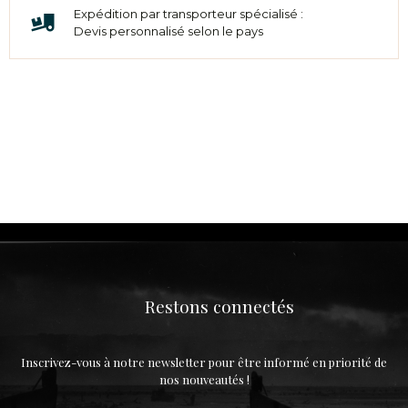
Expédition par transporteur spécialisé :
Devis personnalisé selon le pays
Restons connectés
Inscrivez-vous à notre newsletter pour être informé en priorité de
nos nouveautés !