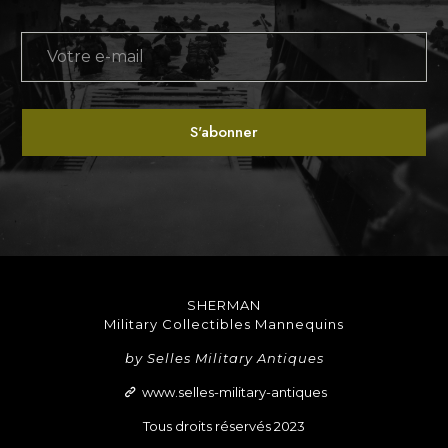
SHERMAN
Military Collectibles Mannequins
by Selles Military Antiques
www.selles-military-antiques
Tous droits réservés 2023