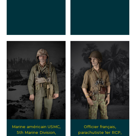
Marine américain USMC,
Officier français,
5th Marine Division,
parachutiste 1er RCP,