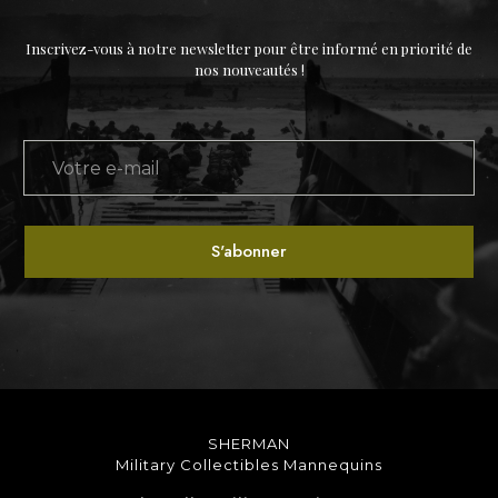
Inscrivez-vous à notre newsletter pour être informé en priorité de
nos nouveautés !
SHERMAN
Military Collectibles Mannequins