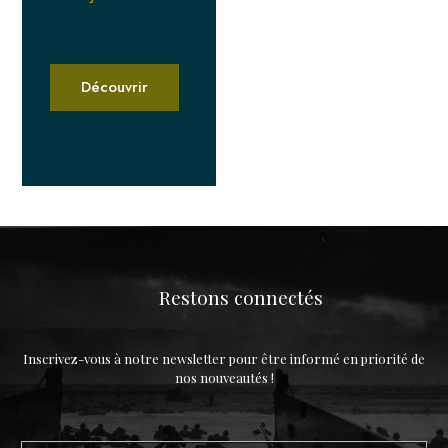
Découvrir
Restons connectés
Inscrivez-vous à notre newsletter pour être informé en priorité de
nos nouveautés !