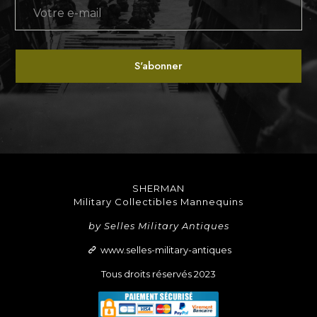
SHERMAN
Military Collectibles Mannequins
by Selles Military Antiques
www.selles-military-antiques
Tous droits réservés 2023